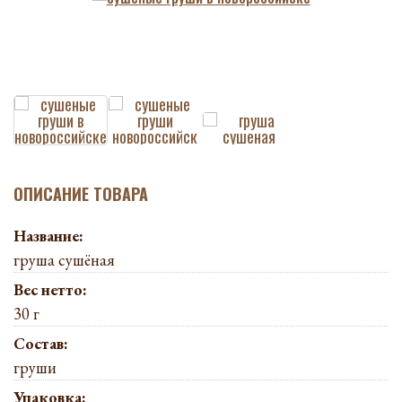
ОПИСАНИЕ ТОВАРА
Название:
груша сушёная
Вес нетто:
30 г
Состав:
груши
Упаковка: