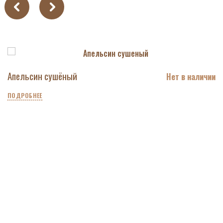
Апельсин сушёный
Нет в наличии
ПОДРОБНЕЕ