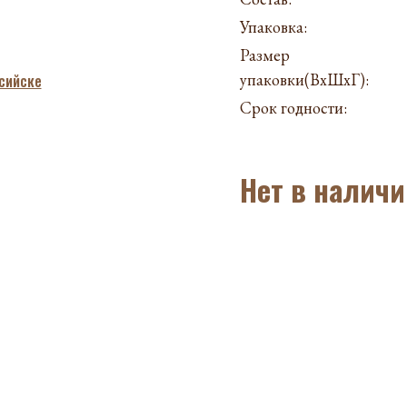
Упаковка:
Размер
упаковки(ВхШхГ):
Срок годности:
Нет в наличи