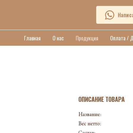
Напис
Главная
О нас
Продукция
Оплата / 
ОПИСАНИЕ ТОВАРА
Название:
Вес нетто:
Состав: