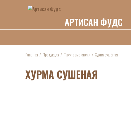
АРТИСАН ФУДС
Главная
Продукция
Фруктовые снеки
Хурма сушёная
ХУРМА СУШЕНАЯ