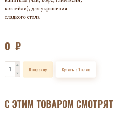
коктейли), для украшения
сладкого стола
0
₽
В корзину
Купить в 1 клик
C ЭТИМ ТОВАРОМ СМОТРЯТ