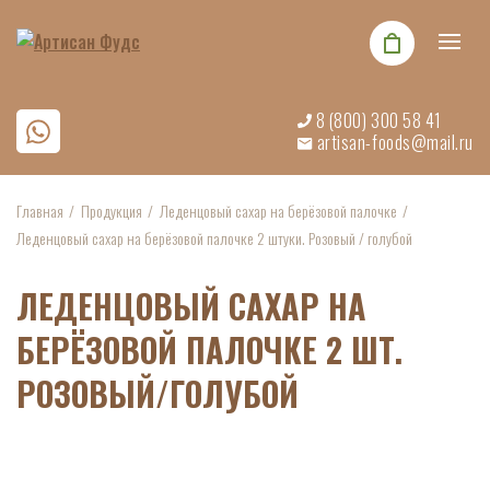
8 (800) 300 58 41
artisan-foods@mail.ru
Главная
Продукция
Леденцовый сахар на берёзовой палочке
Леденцовый сахар на берёзовой палочке 2 штуки. Розовый / голубой
ЛЕДЕНЦОВЫЙ САХАР НА
БЕРЁЗОВОЙ ПАЛОЧКЕ 2 ШТ.
РОЗОВЫЙ/ГОЛУБОЙ