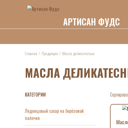
АРТИСАН ФУДС
Главная
Продукция
Масла деликатесные
МАСЛА ДЕЛИКАТЕС
КАТЕГОРИИ
Сортирова
Леденцовый сахар на берёзовой
палочке
Масло