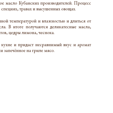
ое масло Кубанских производителей. Процесс
 специях, травах и высушенных овощах.
ной температурой и влажностью и длиться от
ла. В итоге получаются деликатесные масла,
тов, цедры лимона, чеснока.
 кухне и придаст несравнимый вкус и аромат
и запечённое на гриле мясо.