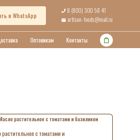
8 (800) 300 58 41
ать в WhatsApp
artisan-foods@mail.ru
Доставка
Оптовикам
Контакты
 растительное с томатами и