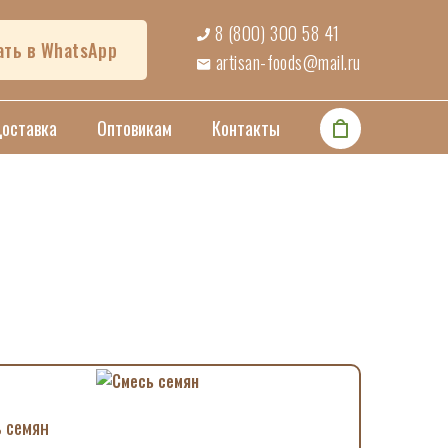
8 (800) 300 58 41
ать в WhatsApp
artisan-foods@mail.ru
Доставка
Оптовикам
Контакты
 семян