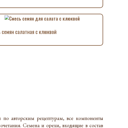
 семян салатная с клюквой
 по авторским рецептурам, все компоненты
очетания. Семена и орехи, входящие в состав