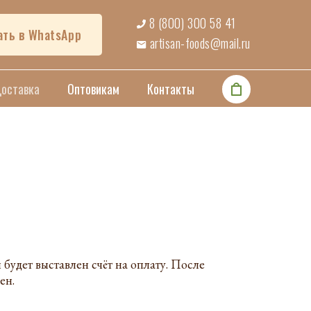
8 (800) 300 58 41
ать в WhatsApp
artisan-foods@mail.ru
Доставка
Оптовикам
Контакты
будет выставлен счёт на оплату. После
лен.