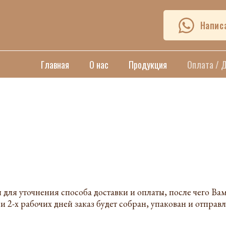
Напис
Главная
О нас
Продукция
Оплата / 
ля уточнения способа доставки и оплаты, после чего Вам 
и 2-х рабочих дней заказ будет собран, упакован и отправ