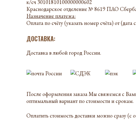
к/сч 30101810100000000602
Краснодарское отделение № 8619 ПАО Сберба
Назначение платежа:
Оплата по счёту (указать номер счёта) от (дата 
ДОСТАВКА:
Доставка в любой город России.
После оформления заказа Мы свяжемся с Вами 
оптимальный вариант по стоимости и срокам.
Оплатить стоимость доставки можно сразу (с о