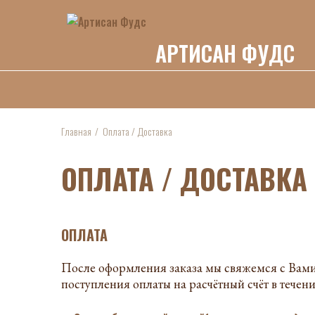
АРТИСАН ФУДС
Главная
Оплата / Доставка
ОПЛАТА / ДОСТАВКА
ОПЛАТА
После оформления заказа мы свяжемся с Вами д
поступления оплаты на расчётный счёт в течени